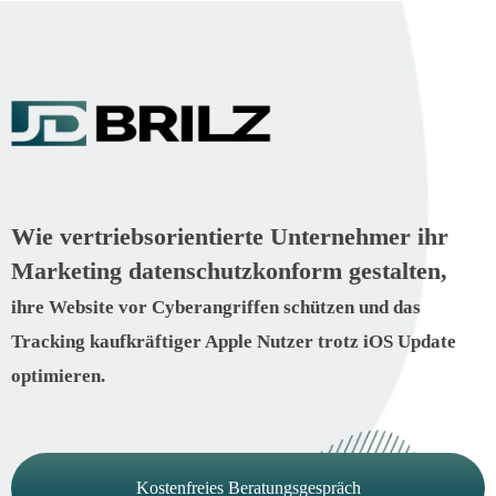
Wie vertriebsorientierte Unternehmer ihr
Marketing datenschutzkonform gestalten,
ihre Website vor Cyberangriffen schützen und das
Tracking kaufkräftiger Apple Nutzer trotz iOS Update
optimieren.
Kostenfreies Beratungsgespräch