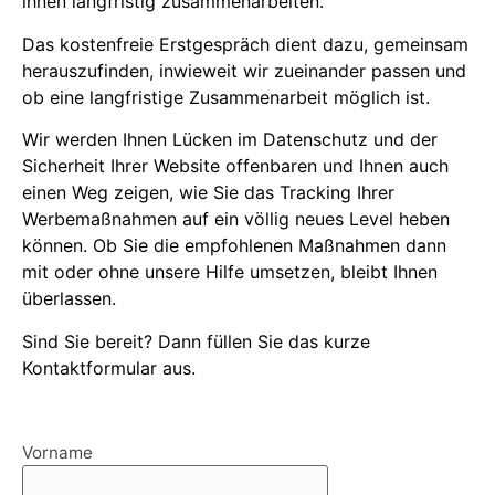
ihnen langfristig zusammenarbeiten.
Das kostenfreie Erstgespräch dient dazu, gemeinsam
herauszufinden, inwieweit wir zueinander passen und
ob eine langfristige Zusammenarbeit möglich ist.
Wir werden Ihnen Lücken im Datenschutz und der
Sicherheit Ihrer Website offenbaren und Ihnen auch
einen Weg zeigen, wie Sie das Tracking Ihrer
Werbemaßnahmen auf ein völlig neues Level heben
können. Ob Sie die empfohlenen Maßnahmen dann
mit oder ohne unsere Hilfe umsetzen, bleibt Ihnen
überlassen.
Sind Sie bereit? Dann füllen Sie das kurze
Kontaktformular aus.
Vorname