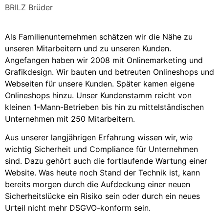
BRILZ Brüder
Als Familienunternehmen schätzen wir die Nähe zu
unseren Mitarbeitern und zu unseren Kunden.
Angefangen haben wir 2008 mit Onlinemarketing und
Grafikdesign. Wir bauten und betreuten Onlineshops und
Webseiten für unsere Kunden. Später kamen eigene
Onlineshops hinzu. Unser Kundenstamm reicht von
kleinen 1-Mann-Betrieben bis hin zu mittelständischen
Unternehmen mit 250 Mitarbeitern.
Aus unserer langjährigen Erfahrung wissen wir, wie
wichtig Sicherheit und Compliance für Unternehmen
sind. Dazu gehört auch die fortlaufende Wartung einer
Website. Was heute noch Stand der Technik ist, kann
bereits morgen durch die Aufdeckung einer neuen
Sicherheitslücke ein Risiko sein oder durch ein neues
Urteil nicht mehr DSGVO-konform sein.