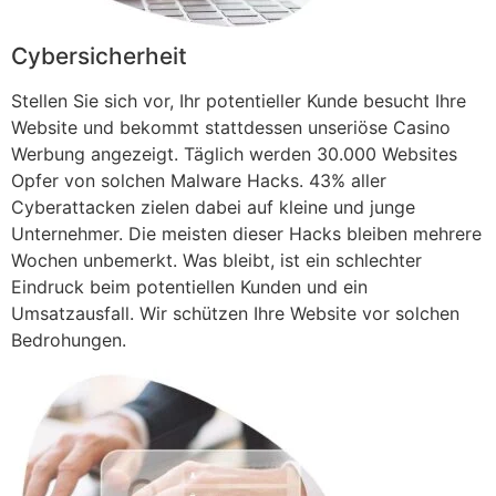
Cybersicherheit
Stellen Sie sich vor, Ihr potentieller Kunde besucht Ihre
Website und bekommt stattdessen unseriöse Casino
Werbung angezeigt. Täglich werden 30.000 Websites
Opfer von solchen Malware Hacks. 43% aller
Cyberattacken zielen dabei auf kleine und junge
Unternehmer. Die meisten dieser Hacks bleiben mehrere
Wochen unbemerkt. Was bleibt, ist ein schlechter
Eindruck beim potentiellen Kunden und ein
Umsatzausfall. Wir schützen Ihre Website vor solchen
Bedrohungen.