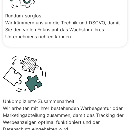
Rundum-sorglos
Wir kümmern uns um die Technik und DSGVO, damit
Sie den vollen Fokus auf das Wachstum Ihres
Unternehmens richten können.
Unkomplizierte Zusammenarbeit
Wir arbeiten mit Ihrer bestehenden Werbeagentur oder
Marketingabteilung zusammen, damit das Tracking der
Werbeanzeigen optimal funktioniert und der
Datenschutz eingehalten wird.