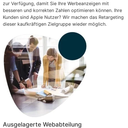
zur Verfügung, damit Sie Ihre Werbeanzeigen mit
besseren und korrekten Zahlen optimieren können. Ihre
Kunden sind Apple Nutzer? Wir machen das Retargeting
dieser kaufkräftigen Zielgruppe wieder möglich.
Ausgelagerte Webabteilung