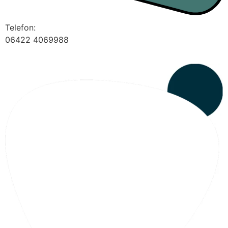
Telefon:
06422 4069988