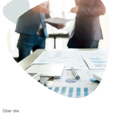
Über die