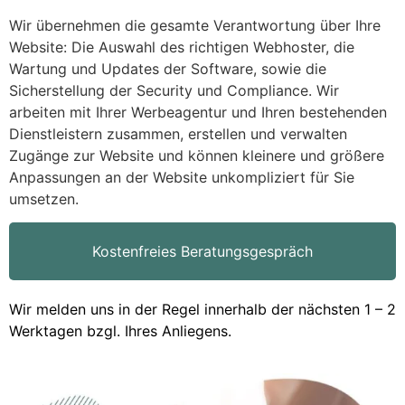
Wir übernehmen die gesamte Verantwortung über Ihre
Website: Die Auswahl des richtigen Webhoster, die
Wartung und Updates der Software, sowie die
Sicherstellung der Security und Compliance. Wir
arbeiten mit Ihrer Werbeagentur und Ihren bestehenden
Dienstleistern zusammen, erstellen und verwalten
Zugänge zur Website und können kleinere und größere
Anpassungen an der Website unkompliziert für Sie
umsetzen.
Kostenfreies Beratungsgespräch
Wir melden uns in der Regel innerhalb der nächsten 1 – 2
Werktagen bzgl. Ihres Anliegens.