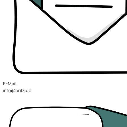
E-Mail:
info@brilz.de