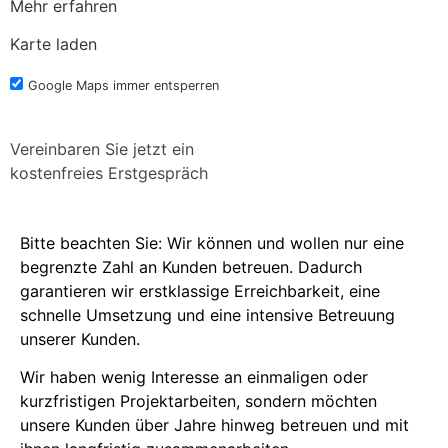
Mehr erfahren
Karte laden
Google Maps immer entsperren
Vereinbaren Sie jetzt ein
kostenfreies Erstgespräch
Bitte beachten Sie: Wir können und wollen nur eine
begrenzte Zahl an Kunden betreuen. Dadurch
garantieren wir erstklassige Erreichbarkeit, eine
schnelle Umsetzung und eine intensive Betreuung
unserer Kunden.
Wir haben wenig Interesse an einmaligen oder
kurzfristigen Projektarbeiten, sondern möchten
unsere Kunden über Jahre hinweg betreuen und mit