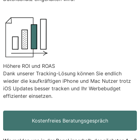
Höhere ROI und ROAS
Dank unserer Tracking-Lösung können Sie endlich
wieder die kaufkräftigen iPhone und Mac Nutzer trotz
iOS Updates besser tracken und Ihr Werbebudget
effizienter einsetzen.
Kostenfreies Beratungsgespräch