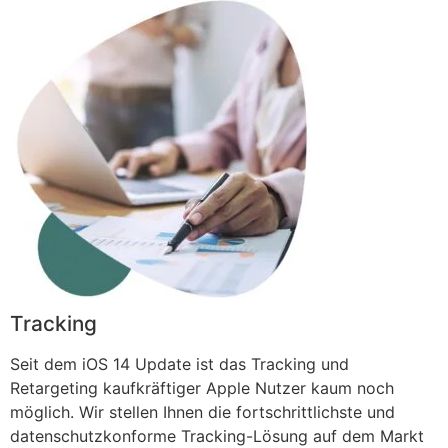
Tracking
Seit dem iOS 14 Update ist das Tracking und
Retargeting kaufkräftiger Apple Nutzer kaum noch
möglich. Wir stellen Ihnen die fortschrittlichste und
datenschutzkonforme Tracking-Lösung auf dem Markt