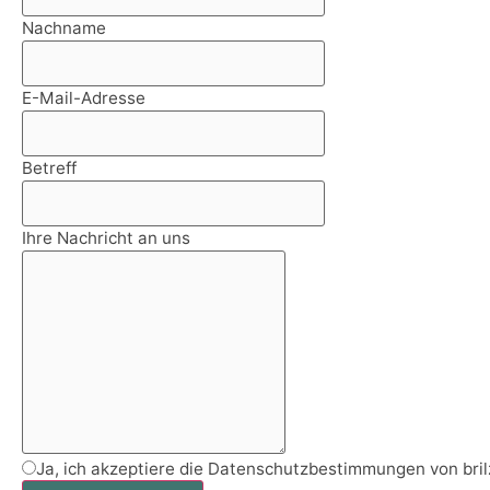
Nachname
E-Mail-Adresse
Betreff
Ihre Nachricht an uns
Ja, ich akzeptiere die Datenschutzbestimmungen von bril