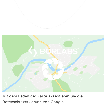
Mit dem Laden der Karte akzeptieren Sie die
Datenschutzerklärung von Google.