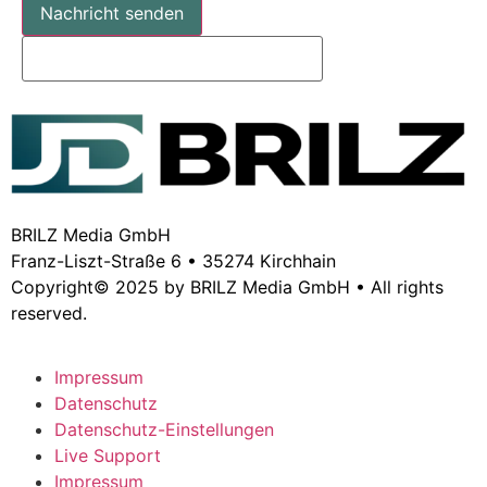
Nachricht senden
BRILZ Media GmbH
Franz-Liszt-Straße 6 • 35274 Kirchhain
Copyright© 2025 by BRILZ Media GmbH • All rights
reserved.
Impressum
Datenschutz
Datenschutz-Einstellungen
Live Support
Impressum