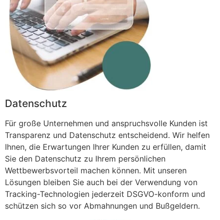
Datenschutz
Für große Unternehmen und anspruchsvolle Kunden ist
Transparenz und Datenschutz entscheidend. Wir helfen
Ihnen, die Erwartungen Ihrer Kunden zu erfüllen, damit
Sie den Datenschutz zu Ihrem persönlichen
Wettbewerbsvorteil machen können. Mit unseren
Lösungen bleiben Sie auch bei der Verwendung von
Tracking-Technologien jederzeit DSGVO-konform und
schützen sich so vor Abmahnungen und Bußgeldern.