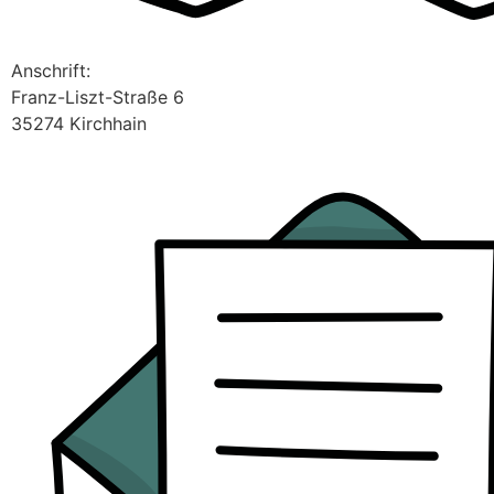
Anschrift:
Franz-Liszt-Straße 6
35274 Kirchhain