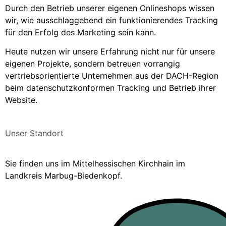
Durch den Betrieb unserer eigenen Onlineshops wissen
wir, wie ausschlaggebend ein funktionierendes Tracking
für den Erfolg des Marketing sein kann.
Heute nutzen wir unsere Erfahrung nicht nur für unsere
eigenen Projekte, sondern betreuen vorrangig
vertriebsorientierte Unternehmen aus der DACH-Region
beim datenschutzkonformen Tracking und Betrieb ihrer
Website.
Unser
Standort
Sie finden uns im Mittelhessischen Kirchhain im
Landkreis Marbug-Biedenkopf.