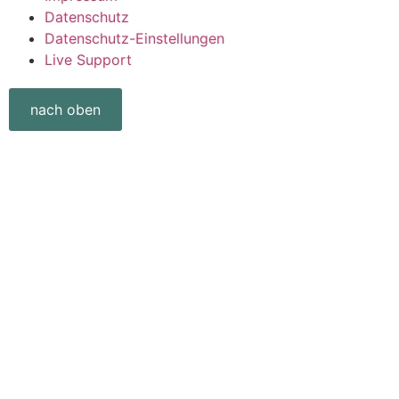
Datenschutz
Datenschutz-Einstellungen
Live Support
nach oben